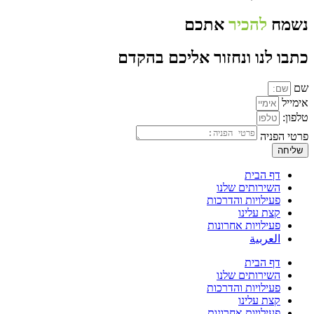
נשמח
להכיר
אתכם
כתבו לנו ונחזור אליכם בהקדם
שם
אימייל
טלפון:
פרטי הפניה
שליחה
דף הבית
השירותים שלנו
פעילויות והדרכות
קצת עלינו
פעילויות אחרונות
العربية
דף הבית
השירותים שלנו
פעילויות והדרכות
קצת עלינו
פעילויות אחרונות