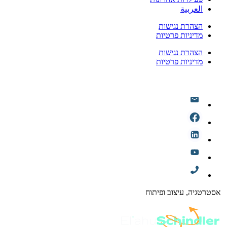
العربية
הצהרת נגישות
מדיניות פרטיות
הצהרת נגישות
מדיניות פרטיות
אסטרטגיה, עיצוב ופיתוח