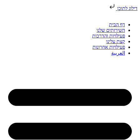
דילוג לתוכן
דף הבית
השירותים שלנו
פעילויות והדרכות
קצת עלינו
פעילויות אחרונות
العربية