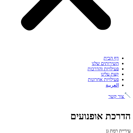
דף הבית
השירותים שלנו
פעילויות והדרכות
קצת עלינו
פעילויות אחרונות
العربية
צור קשר
הדרכת אופנועים
עיריית רמת גן