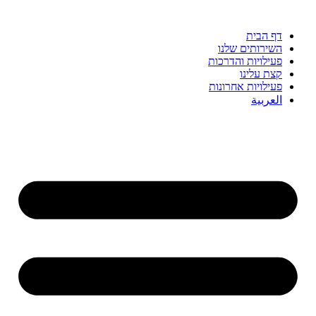
דף הבית
השירותים שלנו
פעילויות והדרכות
קצת עלינו
פעילויות אחרונות
العربية