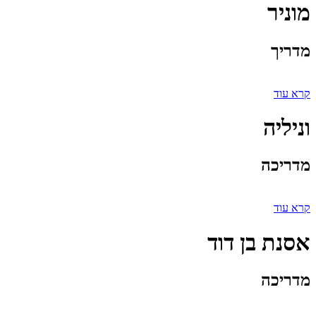
מוניר
מדריך
קרא עוד
וניליה
מדריכה
קרא עוד
אסנת בן דוד
מדריכה