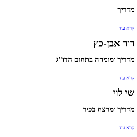
מדריך
קרא עוד
דור אבן-כץ
מדריך ומומחה בתחום הדו"ג
קרא עוד
שי לוי
מדריך ומרצה בכיר
קרא עוד