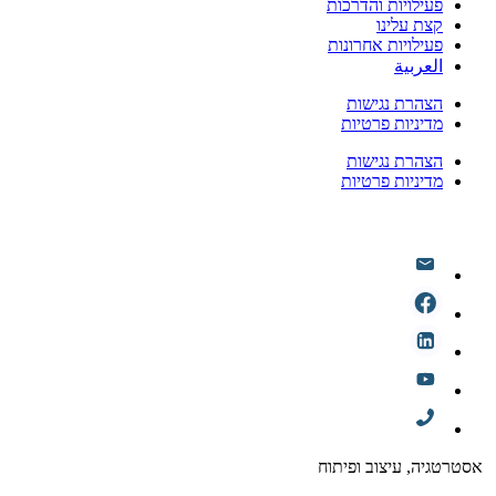
פעילויות והדרכות
קצת עלינו
פעילויות אחרונות
العربية
הצהרת נגישות
מדיניות פרטיות
הצהרת נגישות
מדיניות פרטיות
אסטרטגיה, עיצוב ופיתוח