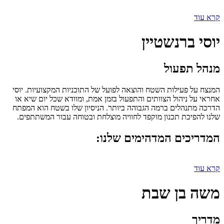
קרא עוד
יוסי ברנשטיין
מנהל תפעול
המנצח על פעילות השטח והוצאה לפועל של התוכניות המקצועיות. יוסי
אחראי על ניהול הצוותים והתפעול בזמן אמת, ומוודא שכל יום שיא או
הדרכה מתנהלים ברמה הגבוהה ביותר. הניסיון שלו בשטח הוא המפתח
שלנו להפיכת תכנון מוקפד לחוויה מוצלחת ובטוחה עבור המשתתפים.
המדריכים המדהימים שלנו:
קרא עוד
משה בן שבת
מדריך