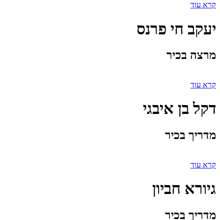
קרא עוד
יעקב חי פרנס
מרצה בכיר
קרא עוד
דקל בן איבגי
מדריך בכיר
קרא עוד
גיורא חביון
מדריך בכיר