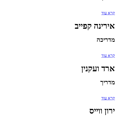
קרא עוד
אירינה קפייב
מדריכה
קרא עוד
ארד ועקנין
מדריך
קרא עוד
ירון ווייס