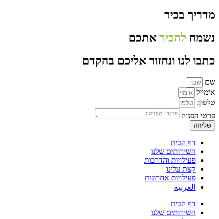
מדריך בכיר
נשמח
להכיר
אתכם
כתבו לנו ונחזור אליכם בהקדם
שם
אימייל
טלפון:
פרטי הפניה
שליחה
דף הבית
השירותים שלנו
פעילויות והדרכות
קצת עלינו
פעילויות אחרונות
العربية
דף הבית
השירותים שלנו