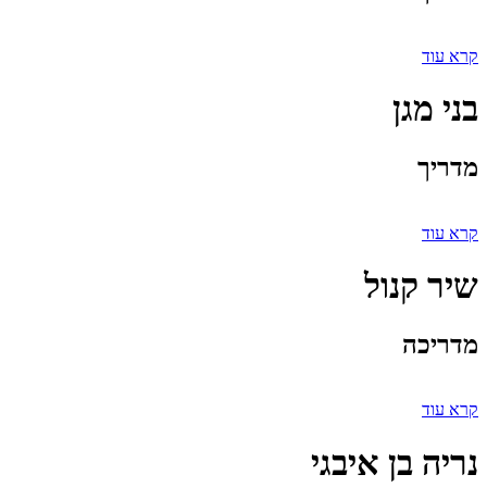
קרא עוד
בני מגן
מדריך
קרא עוד
שיר קנול
מדריכה
קרא עוד
נריה בן איבגי