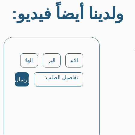
ولدينا أيضاً فيديو:
إرسال