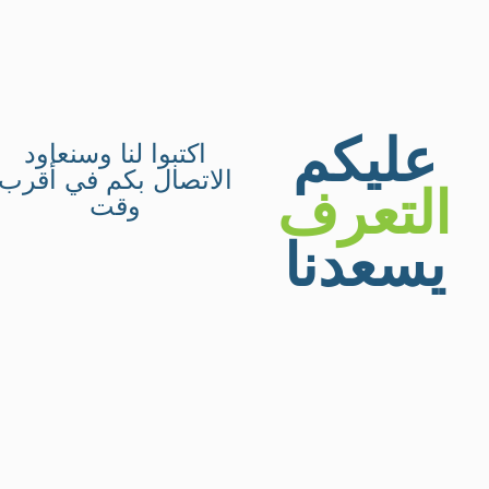
عليكم
اكتبوا لنا وسنعاود
الاتصال بكم في أقرب
التعرف
وقت
يسعدنا