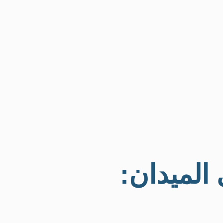
 الميدان: