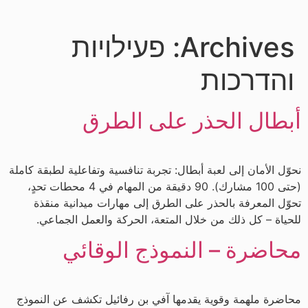
content
Archives:
פעילויות
והדרכות
أبطال الحذر على الطرق
نحوّل الأمان إلى لعبة أبطال: تجربة تنافسية وتفاعلية لطبقة كاملة
(حتى 100 مشارك). 90 دقيقة من المهام في 4 محطات تحدٍ،
تحوّل المعرفة بالحذر على الطرق إلى مهارات ميدانية منقذة
للحياة – كل ذلك من خلال المتعة، الحركة والعمل الجماعي.
محاضرة – النموذج الوقائي
محاضرة ملهمة وقوية يقدمها آفي بن رفائيل تكشف عن النموذج