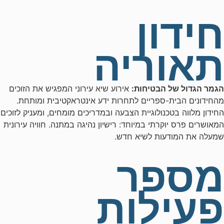
חידון
תאוריה
הגמר הגדול של הבטיחות:
אירוע שיא עירוני המפגיש את הזוכים
מהחידונים הבית-ספריים לתחרות ידע אינטראקטיבית ומותחת.
החידון מלווה בטכנולוגיית הצבעה ובמדריכים מומחים, ומעניק לזוכים
המאושרים פרס יוקרתי במיוחד: רישיון נהיגה במתנה. חוויה עירונית
שמעלה את המודעות לשיא חדש.
מספר
פעילות