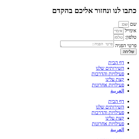
כתבו לנו ונחזור אליכם בהקדם
שם
אימייל
טלפון:
פרטי הפניה
שליחה
דף הבית
השירותים שלנו
פעילויות והדרכות
קצת עלינו
פעילויות אחרונות
العربية
דף הבית
השירותים שלנו
פעילויות והדרכות
קצת עלינו
פעילויות אחרונות
العربية