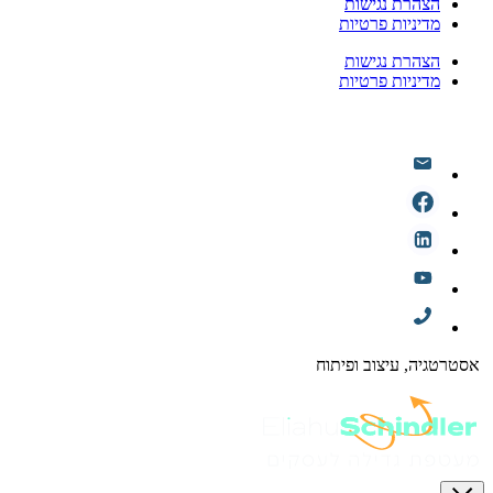
הצהרת נגישות
מדיניות פרטיות
הצהרת נגישות
מדיניות פרטיות
אסטרטגיה, עיצוב ופיתוח