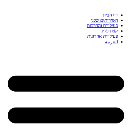
דף הבית
השירותים שלנו
פעילויות והדרכות
קצת עלינו
פעילויות אחרונות
العربية