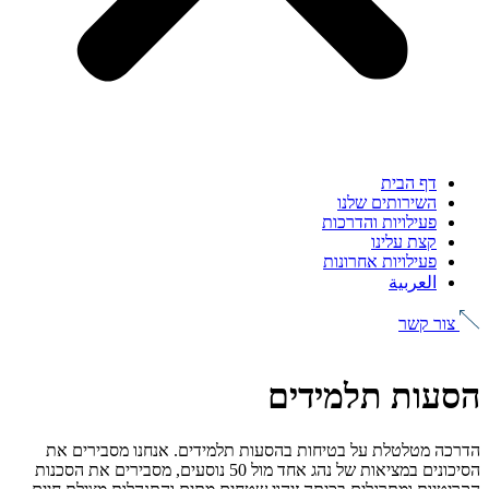
דף הבית
השירותים שלנו
פעילויות והדרכות
קצת עלינו
פעילויות אחרונות
العربية
צור קשר
הסעות תלמידים
הדרכה מטלטלת על בטיחות בהסעות תלמידים. אנחנו מסבירים את
הסיכונים במציאות של נהג אחד מול 50 נוסעים, מסבירים את הסכנות