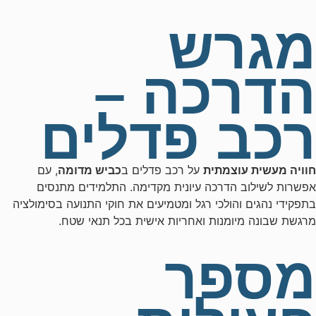
מגרש
הדרכה –
רכב פדלים
חוויה מעשית עוצמתית
על רכב פדלים ב
כביש מדומה
, עם
אפשרות לשילוב הדרכה עיונית מקדימה. התלמידים מתנסים
בתפקידי נהגים והולכי רגל ומטמיעים את חוקי התנועה בסימולציה
מרגשת שבונה מיומנות ואחריות אישית בכל תנאי שטח.
מספר