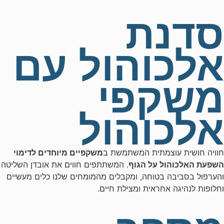
סדנת
אלכוהול עם
משקפי
אלכוהול
חוויה חושית עוצמתית המשתמשת ב
משקפיים מיוחדים לדימוי
השפעת האלכוהול על הגוף
. המשתתפים חווים את אובדן השליטה
והערפול בסביבה בטוחה, ומקבלים מהמומחים שלנו כלים מעשיים
וחלופות לנהיגה אחראית ומצילת חיים.