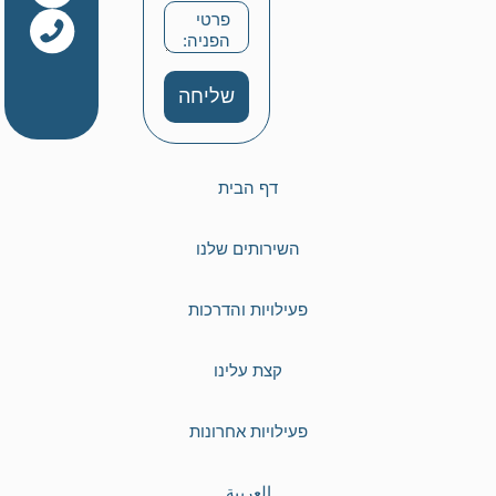
שליחה
דף הבית
השירותים שלנו
פעילויות והדרכות
קצת עלינו
פעילויות אחרונות
العربية