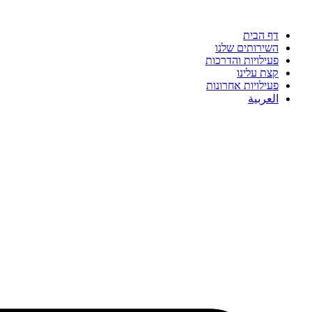
דף הבית
השירותים שלנו
פעילויות והדרכות
קצת עלינו
פעילויות אחרונות
العربية