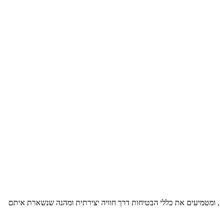
ים, ומטמיעים את כללי הבטיחות דרך חוויה יצירתית ומהנה שנשארת איתם