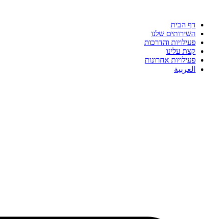
דף הבית
השירותים שלנו
פעילויות והדרכות
קצת עלינו
פעילויות אחרונות
العربية