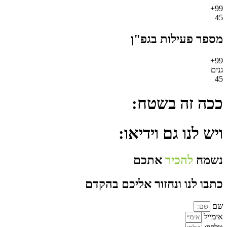
99+
45
מספר פעילות בגפ"ן
99+
גנים
45
ככה זה בשטח:
ויש לנו גם וידיאו:
נשמח
להכיר
אתכם
כתבו לנו ונחזור אליכם בהקדם
שם
אימייל