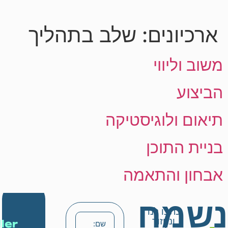
לתוכן
ארכיונים:
שלב בתהליך
משוב וליווי
הביצוע
תיאום ולוגיסטיקה
בניית התוכן
אבחון והתאמה
נשמח
כתבו לנו
ונחזור